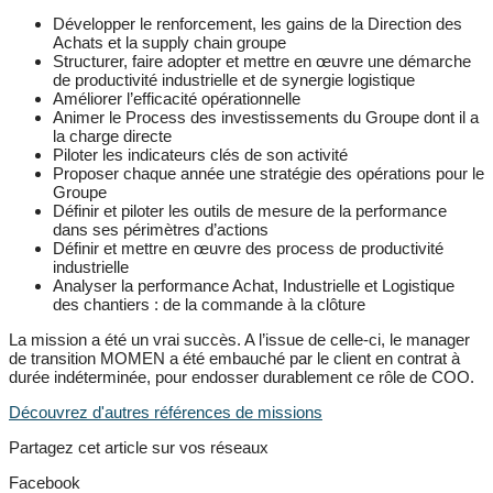
Développer le renforcement, les gains de la Direction des
Achats et la supply chain groupe
Structurer, faire adopter et mettre en œuvre une démarche
de productivité industrielle et de synergie logistique
Améliorer l’efficacité opérationnelle
Animer le Process des investissements du Groupe dont il a
la charge directe
Piloter les indicateurs clés de son activité
Proposer chaque année une stratégie des opérations pour le
Groupe
Définir et piloter les outils de mesure de la performance
dans ses périmètres d’actions
Définir et mettre en œuvre des process de productivité
industrielle
Analyser la performance Achat, Industrielle et Logistique
des chantiers : de la commande à la clôture
La mission a été un vrai succès. A l’issue de celle-ci, le manager
de transition MOMEN a été embauché par le client en contrat à
durée indéterminée, pour endosser durablement ce rôle de COO.
Découvrez d'autres références de missions
Partagez cet article sur vos réseaux
Facebook