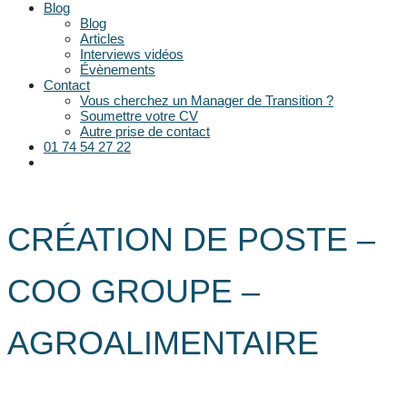
Blog
Blog
Articles
Interviews vidéos
Évènements
Contact
Vous cherchez un Manager de Transition ?
Soumettre votre CV
Autre prise de contact
01 74 54 27 22
CRÉATION DE POSTE –
COO GROUPE –
AGROALIMENTAIRE