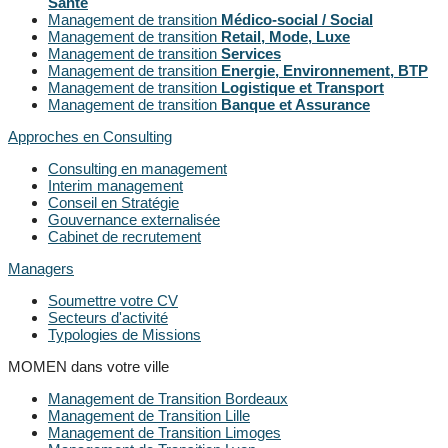
Santé
Management de transition
Médico-social / Social
Management de transition
Retail, Mode, Luxe
Management de transition
Services
Management de transition
Energie, Environnement, BTP
Management de transition
Logistique et Transport
Management de transition
Banque et Assurance
Approches en Consulting
Consulting en management
Interim management
Conseil en Stratégie
Gouvernance externalisée
Cabinet de recrutement
Managers
Soumettre votre CV
Secteurs d'activité
Typologies de Missions
MOMEN dans votre ville
Management de Transition Bordeaux
Management de Transition Lille
Management de Transition Limoges