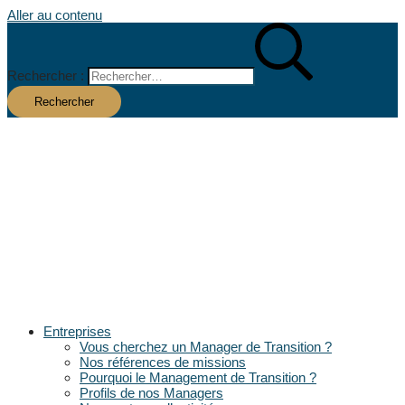
Aller au contenu
Rechercher :
Entreprises
Vous cherchez un Manager de Transition ?
Nos références de missions
Pourquoi le Management de Transition ?
Profils de nos Managers