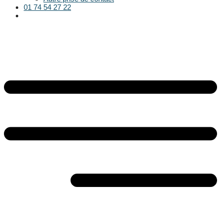
01 74 54 27 22