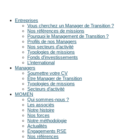
Entreprises
Vous cherchez un Manager de Transition ?
Nos références de missions
Pourquoi le Management de Transition ?
Profils de nos Managers
Nos secteurs d’activité
Typologies de missions
Fonds d’investissements
L’international
Managers
Soumettre votre CV
Être Manager de Transition
Typologies de missions
Secteurs d’activité
MOMEN
Qui sommes-nous ?
Les associés
Notre histoire
Nos forces
Notre méthodologie
Actualités
Engagements RSE
Nos références