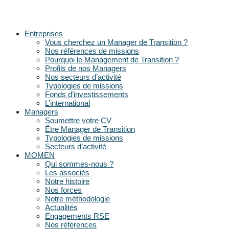
Entreprises
Vous cherchez un Manager de Transition ?
Nos références de missions
Pourquoi le Management de Transition ?
Profils de nos Managers
Nos secteurs d’activité
Typologies de missions
Fonds d’investissements
L’international
Managers
Soumettre votre CV
Être Manager de Transition
Typologies de missions
Secteurs d’activité
MOMEN
Qui sommes-nous ?
Les associés
Notre histoire
Nos forces
Notre méthodologie
Actualités
Engagements RSE
Nos références