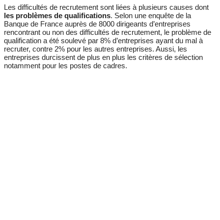
Les difficultés de recrutement sont liées à plusieurs causes dont
les problèmes de qualifications
. Selon une enquête de la
Banque de France auprès de 8000 dirigeants d’entreprises
rencontrant ou non des difficultés de recrutement, le problème de
qualification a été soulevé par 8% d’entreprises ayant du mal à
recruter, contre 2% pour les autres entreprises. Aussi, les
entreprises durcissent de plus en plus les critères de sélection
notamment pour les postes de cadres.