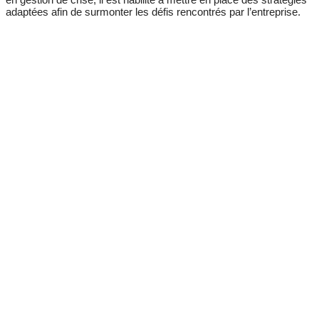
adaptées afin de surmonter les défis rencontrés par l’entreprise.