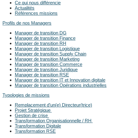
Ce qui nous différencie
Actualités
Références missions
Profils de nos Managers
Manager de transition DG
Manager de transition Finance
Manager de transition RH
Manager de transition Logistique
Manager de transition Supply Chain
Manager de transition Marketing
Manager de transition Commerce
Manager de transition Juridique
Manager de transition RSE
Manager de transition IT et Innovation digitale
Manager de transition Opérations industrielles
Typologies de missions
Remplacement d’un(e) Directeur(trice)
Projet Stratégique
Gestion de crise
Transformation Organisationnelle / RH
Transformation Digitale
Transformation RSE