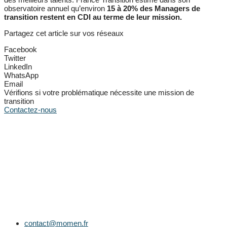
observatoire annuel qu’environ
15 à 20% des Managers de
transition restent en CDI au terme de leur mission.
Partagez cet article sur vos réseaux
Facebook
Twitter
LinkedIn
WhatsApp
Email
Vérifions si votre problématique nécessite une mission de
transition
Contactez-nous
contact@momen.fr