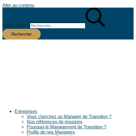
Aller au contenu
Rechercher :
Entreprises
Vous cherchez un Manager de Transition ?
Nos références de missions
Pourquoi le Management de Transition ?
Profils de nos Managers