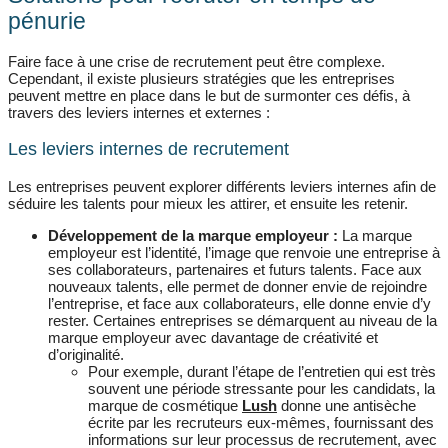
pénurie
Faire face à une crise de recrutement peut être complexe.
Cependant, il existe plusieurs stratégies que les entreprises
peuvent mettre en place dans le but de surmonter ces défis, à
travers des leviers internes et externes :
Les leviers internes de recrutement
Les entreprises peuvent explorer différents leviers internes afin de
séduire les talents pour mieux les attirer, et ensuite les retenir.
Développement de la marque employeur :
La marque
employeur est l’identité, l’image que renvoie une entreprise à
ses collaborateurs, partenaires et futurs talents. Face aux
nouveaux talents, elle permet de donner envie de rejoindre
l’entreprise, et face aux collaborateurs, elle donne envie d’y
rester. Certaines entreprises se démarquent au niveau de la
marque employeur avec davantage de créativité et
d’originalité.
Pour exemple, durant l’étape de l’entretien qui est très
souvent une période stressante pour les candidats, la
marque de cosmétique
Lush
donne une antisèche
écrite par les recruteurs eux-mêmes, fournissant des
informations sur leur processus de recrutement, avec