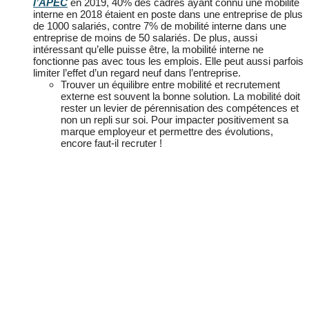
l’APEC
en 2019, 40% des cadres ayant connu une mobilité
interne en 2018 étaient en poste dans une entreprise de plus
de 1000 salariés, contre 7% de mobilité interne dans une
entreprise de moins de 50 salariés. De plus, aussi
intéressant qu’elle puisse être, la mobilité interne ne
fonctionne pas avec tous les emplois. Elle peut aussi parfois
limiter l’effet d’un regard neuf dans l’entreprise.
Trouver un équilibre entre mobilité et recrutement
externe est souvent la bonne solution. La mobilité doit
rester un levier de pérennisation des compétences et
non un repli sur soi. Pour impacter positivement sa
marque employeur et permettre des évolutions,
encore faut-il recruter !