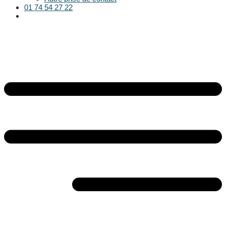
01 74 54 27 22