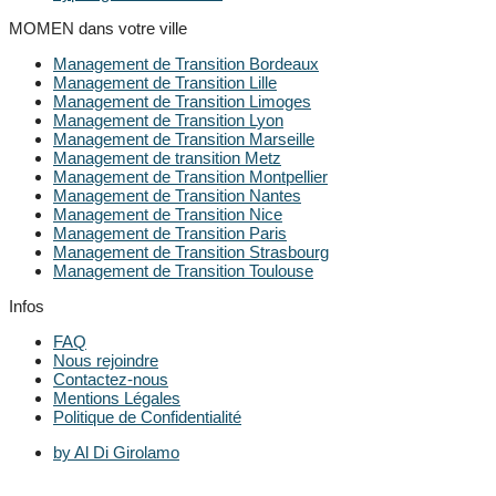
MOMEN dans votre ville
Management de Transition Bordeaux
Management de Transition Lille
Management de Transition Limoges
Management de Transition Lyon
Management de Transition Marseille
Management de transition Metz
Management de Transition Montpellier
Management de Transition Nantes
Management de Transition Nice
Management de Transition Paris
Management de Transition Strasbourg
Management de Transition Toulouse
Infos
FAQ
Nous rejoindre
Contactez-nous
Mentions Légales
Politique de Confidentialité
by Al Di Girolamo