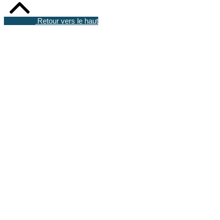
Retour vers le haut