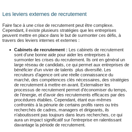
Les leviers externes de recrutement
Faire face à une crise de recrutement peut être complexe.
Cependant, il existe plusieurs stratégies que les entreprises
peuvent mettre en place dans le but de surmonter ces défis, à
travers des leviers internes et externes :
Cabinets de recrutement :
Les cabinets de recrutement
sont d’une bonne aide pour aider les entreprises à
surmonter les crises du recrutement. Ils ont en général un
large réseau de candidats, ce qui permet aux entreprises de
bénéficier d’un vivier de talents plus diversifié. Les
recruteurs d’agence ont une réelle connaissance du
marché, des compétences clés nécessaires, des stratégies
de recrutement à mettre en avant. Externaliser les
processus de recrutement permet d’économiser du temps,
de l’énergie, et d’avoir des recrutements efficaces par des
procédures établies. Cependant, étant eux-mêmes
confrontés à la pénurie de certains profils rares ou très
recherchés de cadres, managers et dirigeants, ils
n’aboutissent pas toujours dans leurs recherches, ce qui
aura un impact significatif sur l’entreprise en ralentissant
davantage la période de recrutement.