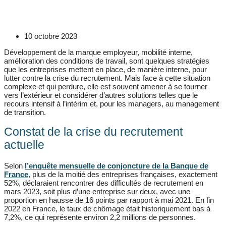
10 octobre 2023
Développement de la marque employeur, mobilité interne,
amélioration des conditions de travail, sont quelques stratégies
que les entreprises mettent en place, de manière interne, pour
lutter contre la crise du recrutement. Mais face à cette situation
complexe et qui perdure, elle est souvent amener à se tourner
vers l’extérieur et considérer d’autres solutions telles que le
recours intensif à l’intérim et, pour les managers, au management
de transition.
Constat de la crise du recrutement
actuelle
Selon
l’enquête mensuelle de conjoncture de la Banque de
France
, plus de la moitié des entreprises françaises, exactement
52%, déclaraient rencontrer des difficultés de recrutement en
mars 2023, soit plus d’une entreprise sur deux, avec une
proportion en hausse de 16 points par rapport à mai 2021. En fin
2022 en France, le taux de chômage était historiquement bas à
7,2%, ce qui représente environ 2,2 millions de personnes.