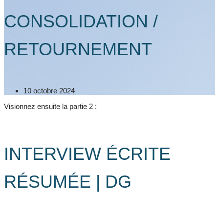
CONSOLIDATION /
RETOURNEMENT
10 octobre 2024
Visionnez ensuite la partie 2 :
INTERVIEW ÉCRITE
RÉSUMÉE | DG