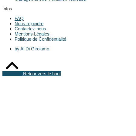
Infos
FAQ
Nous rejoindre
Contactez-nous
Mentions Légales
Politique de Confidentialité
by Al Di Girolamo
Retour vers le haut