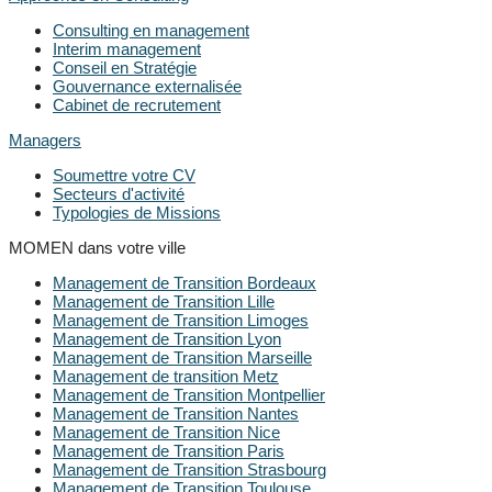
Consulting en management
Interim management
Conseil en Stratégie
Gouvernance externalisée
Cabinet de recrutement
Managers
Soumettre votre CV
Secteurs d'activité
Typologies de Missions
MOMEN dans votre ville
Management de Transition Bordeaux
Management de Transition Lille
Management de Transition Limoges
Management de Transition Lyon
Management de Transition Marseille
Management de transition Metz
Management de Transition Montpellier
Management de Transition Nantes
Management de Transition Nice
Management de Transition Paris
Management de Transition Strasbourg
Management de Transition Toulouse