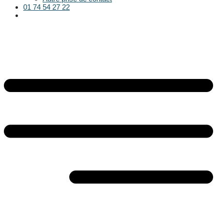
01 74 54 27 22