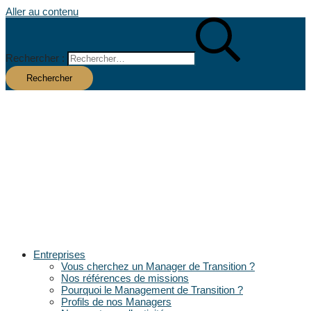
Aller au contenu
Rechercher :
Entreprises
Vous cherchez un Manager de Transition ?
Nos références de missions
Pourquoi le Management de Transition ?
Profils de nos Managers