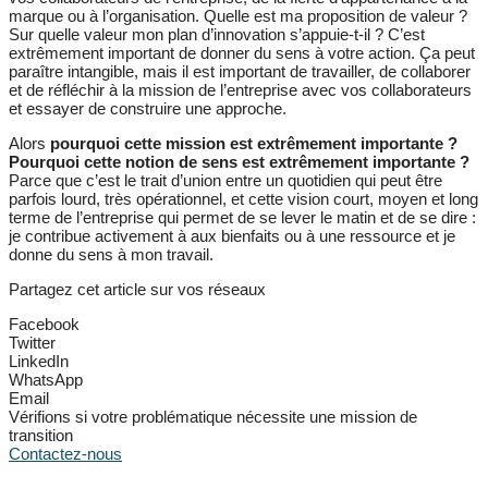
marque ou à l’organisation. Quelle est ma proposition de valeur ?
Sur quelle valeur mon plan d’innovation s’appuie-t-il ? C’est
extrêmement important de donner du sens à votre action. Ça peut
paraître intangible, mais il est important de travailler, de collaborer
et de réfléchir à la mission de l’entreprise avec vos collaborateurs
et essayer de construire une approche.
Alors
pourquoi cette mission est extrêmement importante ?
Pourquoi cette notion de sens est extrêmement importante ?
Parce que c’est le trait d’union entre un quotidien qui peut être
parfois lourd, très opérationnel, et cette vision court, moyen et long
terme de l’entreprise qui permet de se lever le matin et de se dire :
je contribue activement à aux bienfaits ou à une ressource et je
donne du sens à mon travail.
Partagez cet article sur vos réseaux
Facebook
Twitter
LinkedIn
WhatsApp
Email
Vérifions si votre problématique nécessite une mission de
transition
Contactez-nous