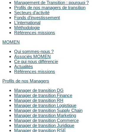
Management de Transition : pourquoi ?
Profils de nos managers de transition
Secteurs d'activité
Fonds d'investissement
L'international
Méthodologie
Références missions
MOMEN
Qui sommes-nous ?
Associés MOMEN
Ce qui nous différencie
Actualités
Références missions
Profils de nos Managers
Manager de transition DG
Manager de transition Finance
Manager de transition RH
Manager de transition Logistique
Manager de transition Supply Chain
Manager de transition Marketing
Manager de transition Commerce
Manager de transition Juridique
Manager de transition RSE