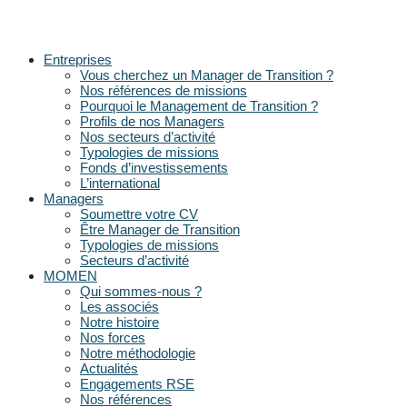
Entreprises
Vous cherchez un Manager de Transition ?
Nos références de missions
Pourquoi le Management de Transition ?
Profils de nos Managers
Nos secteurs d’activité
Typologies de missions
Fonds d’investissements
L’international
Managers
Soumettre votre CV
Être Manager de Transition
Typologies de missions
Secteurs d’activité
MOMEN
Qui sommes-nous ?
Les associés
Notre histoire
Nos forces
Notre méthodologie
Actualités
Engagements RSE
Nos références